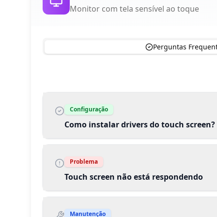
Monitor com tela sensível ao toque
Perguntas Frequen
Configuração
Como instalar drivers do touch screen?
Problema
Touch screen não está respondendo
Manutenção