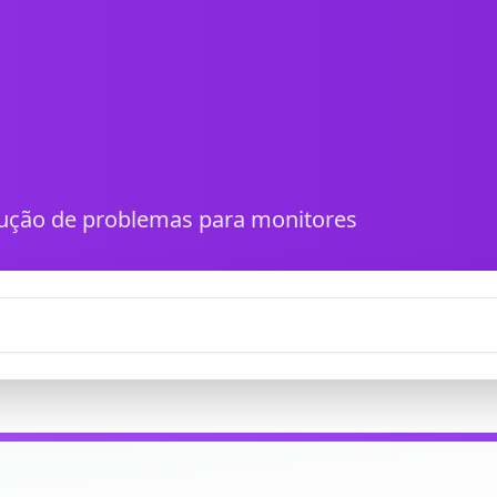
olução de problemas para monitores